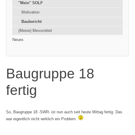
"Mein" SOLF
Motivation
Baubericht
(Meine) Messmittel
Neues
Baugruppe 18
fertig
So, Baugruppe 18 -SWR- ist nun auch seit heute Mittag fertig. Das
war eigentlich nicht wirklich ein Problem.